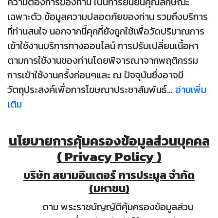
ความต้องการของท่าน เป็นการยืนยันคุณลักษณะ
เฉพาะตัว ข้อมูลความปลอดภัยของท่าน รวมถึงบริการ
ที่ท่านสนใจ นอกจากนี้คุกกี้ยังถูกใช้เพื่อวัดปริมาณการ
เข้าใช้งานบริการทางออนไลน์ การปรับเปลี่ยนเนื้อหา
ตามการใช้งานของท่านโดยพิจารณาจากพฤติกรรม
การเข้าใช้งานครั้งก่อนๆและ ณ ปัจจุบันซึ่งอาจมี
วัตถุประสงค์เพื่อการโฆษณาประชาสัมพันธ์...
อ่านเพิ่ม
เติม
นโยบายการคุ้มครองข้อมูลส่วนบุคคล
( Privacy Policy )
บริษัท สยามอินเตอร์ การประมูล จำกัด
(มหาชน)
ตาม พระราชบัญญัติคุ้มครองข้อมูลส่วน