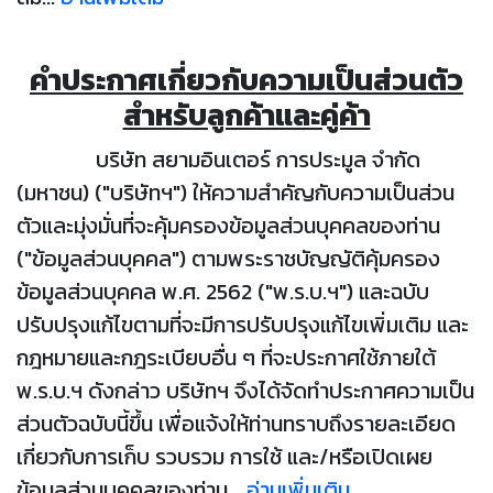
คำประกาศเกี่ยวกับความเป็นส่วนตัว
สำหรับลูกค้าและคู่ค้า
บริษัท สยามอินเตอร์ การประมูล จำกัด
(มหาชน) ("บริษัทฯ") ให้ความสำคัญกับความเป็นส่วน
ตัวและมุ่งมั่นที่จะคุ้มครองข้อมูลส่วนบุคคลของท่าน
("ข้อมูลส่วนบุคคล") ตามพระราชบัญญัติคุ้มครอง
ข้อมูลส่วนบุคคล พ.ศ. 2562 ("พ.ร.บ.ฯ") และฉบับ
ปรับปรุงแก้ไขตามที่จะมีการปรับปรุงแก้ไขเพิ่มเติม และ
กฎหมายและกฎระเบียบอื่น ๆ ที่จะประกาศใช้ภายใต้
พ.ร.บ.ฯ ดังกล่าว บริษัทฯ จึงได้จัดทำประกาศความเป็น
ส่วนตัวฉบับนี้ขึ้น เพื่อแจ้งให้ท่านทราบถึงรายละเอียด
เกี่ยวกับการเก็บ รวบรวม การใช้ และ/หรือเปิดเผย
ข้อมูลส่วนบุคคลของท่าน...
อ่านเพิ่มเติม