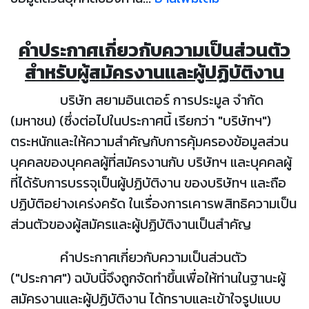
คำประกาศเกี่ยวกับความเป็นส่วนตัว
สำหรับผู้สมัครงานและผู้ปฏิบัติงาน
บริษัท สยามอินเตอร์ การประมูล จำกัด
(มหาชน) (ซึ่งต่อไปในประกาศนี้ เรียกว่า "บริษัทฯ")
ตระหนักและให้ความสำคัญกับการคุ้มครองข้อมูลส่วน
บุคคลของบุคคลผู้ที่สมัครงานกับ บริษัทฯ และบุคคลผู้
ที่ได้รับการบรรจุเป็นผู้ปฏิบัติงาน ของบริษัทฯ และถือ
ปฏิบัติอย่างเคร่งครัด ในเรื่องการเคารพสิทธิความเป็น
ส่วนตัวของผู้สมัครและผู้ปฏิบัติงานเป็นสำคัญ
คำประกาศเกี่ยวกับความเป็นส่วนตัว
("ประกาศ") ฉบับนี้จึงถูกจัดทำขึ้นเพื่อให้ท่านในฐานะผู้
สมัครงานและผู้ปฏิบัติงาน ได้ทราบและเข้าใจรูปแบบ