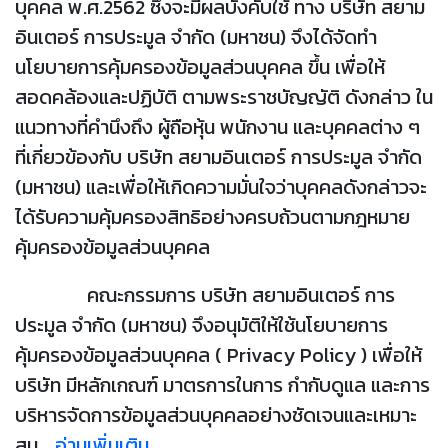
บุคคล พ.ศ.2562 ซึ่งจะมีผลบังคับใช้ ทาง บริษัท สยาม
อินเตอร์ การประมูล จำกัด (มหาชน) จึงได้จัดทำ
นโยบายการคุ้มครองข้อมูลส่วนบุคคล ขึ้น เพื่อให้
สอดคล้องและปฏิบัติ ตามพระราชบัญญัติ ดังกล่าว ใน
แนวทางที่คำนึงถึง ผู้ถือหุ้น พนักงาน และบุคคลต่าง ๆ
ที่เกี่ยวข้องกับ บริษัท สยามอินเตอร์ การประมูล จำกัด
(มหาชน) และเพื่อให้เกิดความมั่นใจว่าบุคคลดังกล่าวจะ
ได้รับความคุ้มครองสิทธิอย่างครบถ้วนตามกฎหมาย
คุ้มครองข้อมูลส่วนบุคคล
คณะกรรมการ บริษัท สยามอินเตอร์ การ
ประมูล จำกัด (มหาชน) จึงอนุมัติให้ใช้นโยบายการ
คุ้มครองข้อมูลส่วนบุคคล ( Privacy Policy ) เพื่อให้
บริษัท มีหลักเกณฑ์ มาตรการในการ กำกับดูแล และการ
บริหารจัดการข้อมูลส่วนบุคคลอย่างชัดเจนและเหมาะ
สม...
อ่านเพิ่มเติม