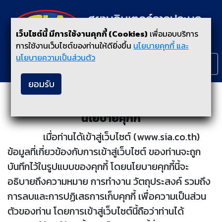
เว็บไซต์นี้ มีการใช้งานคุกกี้ (Cookies)
เพื่อมอบบริการ
การใช้งานเว็บไซต์ของท่านให้ดียิ่งขึ้น
นโยบายคุกกี้ และ
นโยบายความเป็นส่วนตัว
ไทย
EN
ยอมรับ
Cookies Policy
นโยบายคุกกี้
เมื่อท่านได้เข้าสู่เว็บไซต์ (www.sia.co.th)
ข้อมูลที่เกี่ยวข้องกับการเข้าสู่เว็บไซต์ ของท่านจะถูก
บันทึกไว้ในรูปแบบของคุกกี้ โดยนโยบายคุกกี้นี้จะ
อธิบายถึงความหมาย การทำงาน วัตถุประสงค์ รวมถึง
การลบและการปฏิเสธการเก็บคุกกี้ เพื่อความเป็นส่วน
ตัวของท่าน โดยการเข้าสู่เว็บไซต์นี้ถือว่าท่านได้