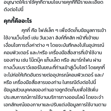
อนุญาตให้เราใช้คุกกี้ตามนโยบายคุกกี้ที่มีรายละเอียด
ดังต่อไปนี้
คุกกี้คืออะไร
คุกกี้ คือ ไฟล์เล็ก ๆ เพื่อจัดเก็บข้อมูลการเข้า
ใช้งานเว็บไซต์ เช่น วันเวลา ลิงก์ที่คลิก หน้าที่เข้าชม
เงื่อนไขการตั้งค่าต่าง ๆ โดยจะบันทึกลงไปในอุปกรณ์
คอมพิวเตอร์ และ/หรือ เครื่องมือสื่อสารที่เข้าใช้งาน
ของท่าน เช่น โน๊ตบุ๊ค แท็บเล็ต หรือ สมาร์ทโฟน ผ่าน
ทางเว็บเบราว์เซอร์ในขณะที่ท่านเข้าสู่เว็บไซต์ โดยคุกกี้
จะไม่ก่อให้เกิดอันตรายต่ออุปกรณ์คอมพิวเตอร์ และ/
หรือ เครื่องมือสื่อสารของท่าน ในกรณีดังต่อไปนี้
ข้อมูลส่วนบุคคลของท่านอาจถูกจัดเก็บเพื่อใช้เพิ่ม
ประสบการณ์การใช้งานบริการทางออนไลน์ โดยจะจำ
เอกลักษณ์ของภาษาและปรับแต่งข้อมูลการใช้งานตาม