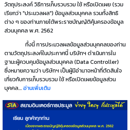
วัตถุประสงค์ วิธีการเก็บรวบรวม ใช้ หรือเปิดเผย (รวม
เรียกว่า "ประมวลผล") ข้อมูลส่วนบุคคล รวมทั้งสิทธิ
ต่าง ๆ ของท่านภายใต้พระราชบัญญัติคุ้มครองข้อมูล
ส่วนบุคคล พ.ศ. 2562
ทั้งนี้ การประมวลผลข้อมูลส่วนบุคคลของท่าน
ตามวัตถุประสงค์ในประกาศนี้ บริษัทฯ ดำเนินการใน
ฐานะผู้ควบคุมข้อมูลส่วนบุคคล (Data Controller)
ซึ่งหมายความว่า บริษัทฯ เป็นผู้มีอำนาจหน้าที่ตัดสินใจ
เกี่ยวกับการเก็บรวบรวม ใช้ หรือเปิดเผยข้อมูลส่วน
บุคคล...
อ่านเพิ่มเติม