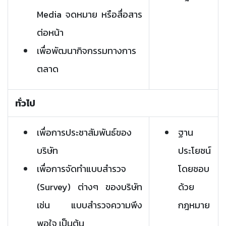
Media จดหมาย หรือสื่อสาร
ต่อหน้า
เพื่อพัฒนากิจกรรมทางการ
ตลาด
ทั่วไป
เพื่อการประชาสัมพันธ์ของ
ฐาน
บริษัท
ประโยชน์
เพื่อการจัดทำแบบสำรวจ
โดยชอบ
(Survey) ต่างๆ ของบริษัท
ด้วย
เช่น แบบสำรวจความพึง
กฎหมาย
พอใจ เป็นต้น