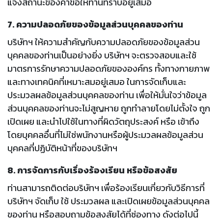
แจ้งสถานะของคำขอให้ท่านทราบอยู่เสมอ
7. ความปลอดภัยของข้อมูลส่วนบุคคลของท่าน
บริษัทฯ ให้ความสำคัญกับความปลอดภัยของข้อมูลส่วน
บุคคลของท่านเป็นอย่างยิ่ง บริษัทฯ จะตรวจสอบและใช้
มาตรการรักษาความปลอดภัยขององค์กร ทั้งทางกายภาพ
และทางเทคนิคที่เหมาะสมอยู่เสมอ ในการจัดเก็บและ
ประมวลผลข้อมูลส่วนบุคคลของท่าน เพื่อให้มั่นใจว่าข้อมูล
ส่วนบุคคลของท่านจะไม่สูญหาย ถูกทำลายโดยไม่ตั้งใจ ถูก
เปิดเผย และนำไปใช้ในทางที่ผิดวัตถุประสงค์ หรือ เข้าถึง
โดยบุคคลอื่นที่ไม่ใช่พนักงานหรือผู้ประมวลผลข้อมูลส่วน
บุคคลที่ปฏิบัติหน้าที่ของบริษัทฯ
8. การจัดการกับเรื่องร้องเรียน หรือข้อสงสัย
ท่านสามารถติดต่อบริษัทฯ เพื่อร้องเรียนเกี่ยวกับวิธีการที่
บริษัทฯ จัดเก็บ ใช้ ประมวลผล และเปิดเผยข้อมูลส่วนบุคคล
ของท่าน หรือสอบถามข้อสงสัยได้ที่ช่องทาง ดังต่อไปนี้