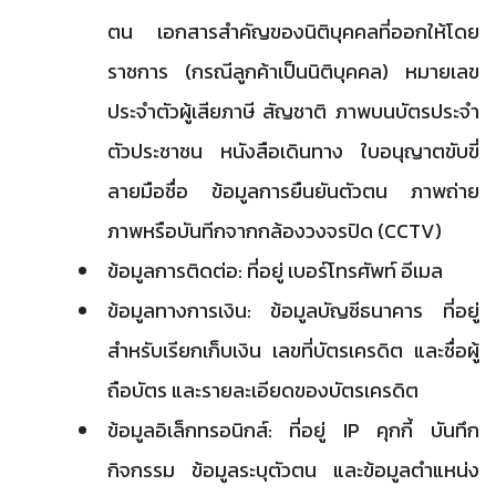
ตน เอกสารสำคัญของนิติบุคคลที่ออกให้โดย
ราชการ (กรณีลูกค้าเป็นนิติบุคคล) หมายเลข
ประจำตัวผู้เสียภาษี สัญชาติ ภาพบนบัตรประจำ
ตัวประชาชน หนังสือเดินทาง ใบอนุญาตขับขี่
ลายมือชื่อ ข้อมูลการยืนยันตัวตน ภาพถ่าย
ภาพหรือบันทีกจากกล้องวงจรปิด (CCTV)
ข้อมูลการติดต่อ: ที่อยู่ เบอร์โทรศัพท์ อีเมล
ข้อมูลทางการเงิน: ข้อมูลบัญชีธนาคาร ที่อยู่
สำหรับเรียกเก็บเงิน เลขที่บัตรเครดิต และชื่อผู้
ถือบัตร และรายละเอียดของบัตรเครดิต
ข้อมูลอิเล็กทรอนิกส์: ที่อยู่ IP คุกกี้ บันทึก
กิจกรรม ข้อมูลระบุตัวตน และข้อมูลตำแหน่ง