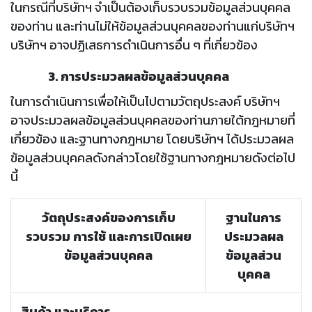
ในกรณีที่บริษัทฯ จำเป็นต้องเก็บรวบรวมข้อมูลส่วนบุคคล
ของท่าน และท่านไม่ให้ข้อมูลส่วนบุคคลของท่านแก่บริษัทฯ
บริษัทฯ อาจปฏิเสธการดำเนินการอื่น ๆ ที่เกี่ยวข้อง
3. การประมวลผลข้อมูลส่วนบุคคล
ในการดำเนินการเพื่อให้เป็นไปตามวัตถุประสงค์ บริษัทฯ
อาจประมวลผลข้อมูลส่วนบุคคลของท่านภายใต้กฎหมายที่
เกี่ยวข้อง และฐานทางกฎหมาย โดยบริษัทฯ ได้ประมวลผล
ข้อมูลส่วนบุคคลดังกล่าวโดยใช้ฐานทางกฎหมายดังต่อไป
นี้
วัตถุประสงค์ของการเก็บ
ฐานในการ
รวบรวม การใช้ และการเปิดเผย
ประมวลผล
ข้อมูลส่วนบุคคล
ข้อมูลส่วน
บุคคล
สินค้า และบริการ