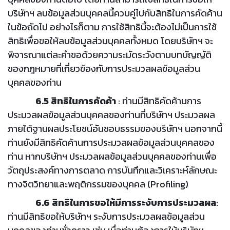
บริษัทฯ ลบข้อมูลส่วนบุคคลนี้ควบคู่ไปกับสิทธิในการคัดค้าน
ในข้อถัดไป อย่างไรก็ตาม การใช้สิทธินี้จะต้องไม่เป็นการใช้
สิทธิเพื่อขอให้ลบข้อมูลส่วนบุคคลทั้งหมด โดยบริษัทฯ จะ
พิจารณาแต่ละคำขอด้วยความระมัดระวังตามบทบัญญัติ
ของกฎหมายที่เกี่ยวข้องกับการประมวลผลข้อมูลส่วน
บุคคลของท่าน
6.5 สิทธิในการคัดค้า
: ท่านมีสิทธิคัดค้านการ
ประมวลผลข้อมูลส่วนบุคคลของท่านที่บริษัทฯ ประมวลผล
ภายใต้ฐานผลประโยชน์อันชอบธรรมของบริษัทฯ นอกจากนี้
ท่านยังมีสิทธิคัดค้านการประมวลผลข้อมูลส่วนบุคคลของ
ท่าน หากบริษัทฯ ประมวลผลข้อมูลส่วนบุคคลของท่านเพื่อ
วัตถุประสงค์ทางการตลาด การบันทึกและวิเคราะห์ลักษณะ
ทางจิตวิทยาและพฤติกรรมของบุคคล (Profiling)
6.6 สิทธิในการขอให้มีการระงับการประมวลผล
:
ท่านมีสิทธิขอให้บริษัทฯ ระงับการประมวลผลข้อมูลส่วน