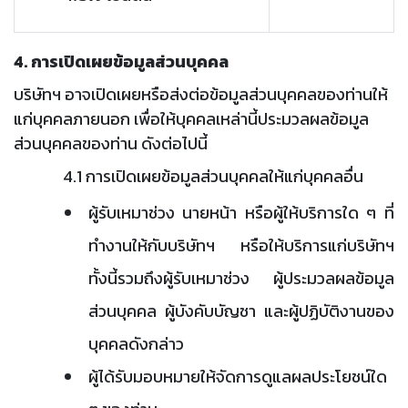
4. การเปิดเผยข้อมูลส่วนบุคคล
บริษัทฯ อาจเปิดเผยหรือส่งต่อข้อมูลส่วนบุคคลของท่านให้
แก่บุคคลภายนอก เพื่อให้บุคคลเหล่านี้ประมวลผลข้อมูล
ส่วนบุคคลของท่าน ดังต่อไปนี้
4.1 การเปิดเผยข้อมูลส่วนบุคคลให้แก่บุคคลอื่น
ผู้รับเหมาช่วง นายหน้า หรือผู้ให้บริการใด ๆ ที่
ทำงานให้กับบริษัทฯ หรือให้บริการแก่บริษัทฯ
ทั้งนี้รวมถึงผู้รับเหมาช่วง ผู้ประมวลผลข้อมูล
ส่วนบุคคล ผู้บังคับบัญชา และผู้ปฏิบัติงานของ
บุคคลดังกล่าว
ผู้ได้รับมอบหมายให้จัดการดูแลผลประโยชน์ใด