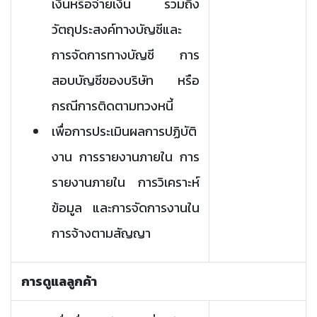
เงินหรือจ่ายเงิน รวมถึง
วัตถุประสงค์ทางบัญชีและ
การจัดการทางบัญชี การ
สอบบัญชีของบริษัท หรือ
กรณีการติดตามทวงหนี้
เพื่อการประเมินผลการปฏิบัติ
งาน การรายงานภายใน การ
รายงานภายใน การวิเคราะห์
ข้อมูล และการจัดการงานใน
การจ้างตามสัญญา
การดูแลลูกค้า