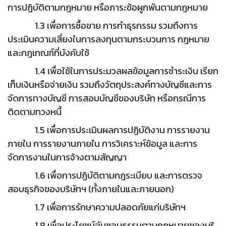
การปฏิบัติตามกฎหมาย หรือภาระข้อผูกพันตามกฎหมาย
1.3 เพื่อการซื้อขาย การทำธุรกรรม รวมถึงการ
ประเมินความเสี่ยงในการลงทุนตามกระบวนการ กฎหมาย
และกฎเกณฑ์ที่บังคับใช้
1.4 เพื่อใช้ในการประมวลผลข้อมูลการชำระเงิน เรียก
เก็บเงินหรือจ่ายเงิน รวมถึงวัตถุประสงค์ทางบัญชีและการ
จัดการทางบัญชี การสอบบัญชีของบริษัท หรือกรณีการ
ติดตามทวงหนี้
1.5 เพื่อการประเมินผลการปฏิบัติงาน การรายงาน
ภายใน การรายงานภายใน การวิเคราะห์ข้อมูล และการ
จัดการงานในการจ้างตามสัญญา
1.6 เพื่อการปฏิบัติตามกฎระเบียบ และการตรวจ
สอบธุรกิจของบริษัทฯ (ทั้งภายในและภายนอก)
1.7 เพื่อการรักษาความปลอดภัยแก่บริษัทฯ
1.8 เพื่อประโยชน์อันชอบธรรมตามกฎหมายของบริ