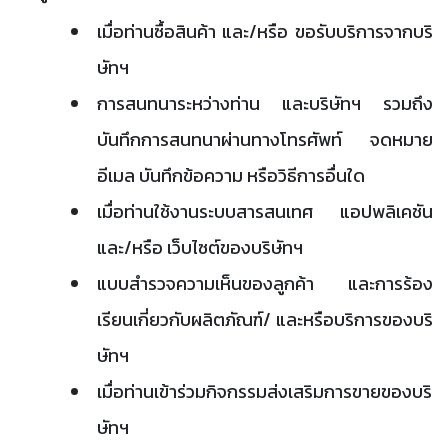
เมื่อท่านซื้อสินค้า และ/หรือ ขอรับบริการจากบริ
ษัทฯ
การสนทนาระหว่างท่าน และบริษัทฯ รวมถึง
บันทึกการสนทนาผ่านทางโทรศัพท์ จดหมาย
อีเมล บันทึกข้อความ หรือวิธีการอื่นใด
เมื่อท่านใช้งานระบบสารสนเทศ แอปพลิเคชัน
และ/หรือ เว็บไซต์ของบริษัทฯ
แบบสำรวจความเห็นของลูกค้า และการร้อง
เรียนเกี่ยวกับผลิตภัณฑ์/ และหรือบริการของบริ
ษัทฯ
เมื่อท่านเข้าร่วมกิจกรรมส่งเสริมการขายของบริ
ษัทฯ