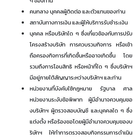
ๆ ของท่าน
คนกลาง บุคคลผู้ติดต่อ และตัวแทนของท่าน
สถาบันทางการเงิน และผู้ให้บริการรับชำระเงิน
บุคคล หรือบริษัทใด ๆ ซึ่งเกี่ยวข้องกับการปรับ
โครงสร้างบริษัท การควบรวมกิจการ หรือเข้า
ถือครองกิจการที่เกิดขึ้นหรืออาจเกิดขึ้น โดย
รวมถึงการโอนสิทธิ หรือหน้าที่ใด ๆ ซึ่งบริษัทฯ
มีอยู่ภายใต้สัญญาระหว่างบริษัทฯ และท่าน
หน่วยงานที่บังคับใช้กฎหมาย รัฐบาล ศาล
หน่วยงานระงับข้อพิพาท ผู้มีอำนาจควบคุมขอ
งบริษัทฯ ผู้ตรวจสอบบัญชี และบุคคลใด ๆ ซึ่ง
แต่งตั้ง หรือร้องขอโดยผู้มีอำนาจควบคุมของบ
ริษัทฯ ให้ทำการตรวจสอบกิจกรรมการดำเนิน