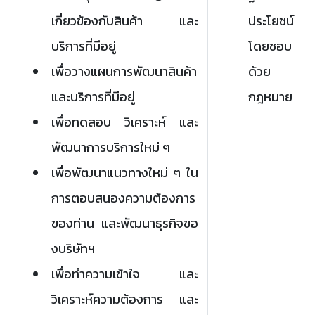
เกี่ยวข้องกับสินค้า และ
ประโยชน์
บริการที่มีอยู่
โดยชอบ
เพื่อวางแผนการพัฒนาสินค้า
ด้วย
และบริการที่มีอยู่
กฎหมาย
เพื่อทดสอบ วิเคราะห์ และ
พัฒนาการบริการใหม่ ๆ
เพื่อพัฒนาแนวทางใหม่ ๆ ใน
การตอบสนองความต้องการ
ของท่าน และพัฒนาธุรกิจขอ
งบริษัทฯ
เพื่อทำความเข้าใจ และ
วิเคราะห์ความต้องการ และ