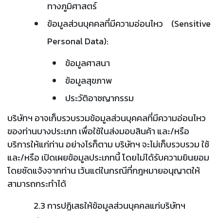
ทางภูมิศาสตร์
ข้อมูลส่วนบุคคลที่มีความอ่อนไหว (Sensitive
Personal Data):
ข้อมูลศาสนา
ข้อมูลสุขภาพ
ประวัติอาชญากรรม
บริษัทฯ อาจเก็บรวบรวมข้อมูลส่วนบุคคลที่มีความอ่อนไหว
ของท่านบางประเภท เพื่อใช้ในส่งมอบสินค้า และ/หรือ
บริการให้แก่ท่าน อย่างไรก็ตาม บริษัทฯ จะไม่เก็บรวบรวม ใช้
และ/หรือ เปิดเผยข้อมูลประเภทนี้ โดยไม่ได้รับความยินยอม
โดยชัดแจ้งจากท่าน เว้นแต่ในกรณีที่กฎหมายอนุญาตให้
สามารถกระทำได้
2.3 การปฏิเสธให้ข้อมูลส่วนบุคคลแก่บริษัทฯ