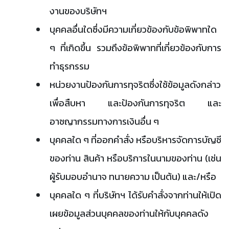
งานของบริษัทฯ
บุคคลอื่นใดซึ่งมีความเกี่ยวข้องกับข้อพิพาทใด
ๆ ที่เกิดขึ้น รวมถึงข้อพิพาทที่เกี่ยวข้องกับการ
ทำธุรกรรม
หน่วยงานป้องกันการทุจริตซึ่งใช้ข้อมูลดังกล่าว
เพื่อสืบหา และป้องกันการทุจริต และ
อาชญากรรมทางการเงินอื่น ๆ
บุคคลใด ๆ ที่ออกคำสั่ง หรือบริหารจัดการบัญชี
ของท่าน สินค้า หรือบริการในนามของท่าน (เช่น
ผู้รับมอบอำนาจ ทนายความ เป็นต้น) และ/หรือ
บุคคลใด ๆ ที่บริษัทฯ ได้รับคำสั่งจากท่านให้เปิด
เผยข้อมูลส่วนบุคคลของท่านให้กับบุคคลดัง