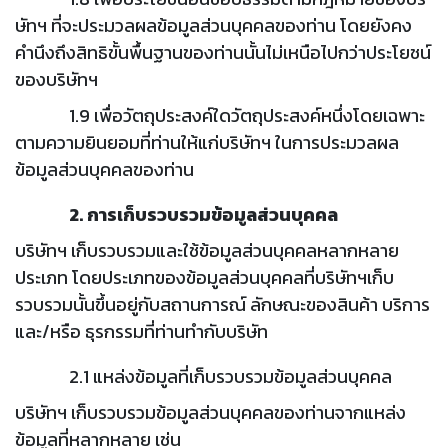
ษัทฯ ที่จะประมวลผลข้อมูลส่วนบุคคลของท่าน โดยยังคง
คำนึงถึงสิทธิขั้นพื้นฐานของท่านนั้นไม่เหนือไปกว่าประโยชน์
ของบริษัทฯ
1.9 เพื่อวัตถุประสงค์ใดวัตถุประสงค์หนึ่งโดยเฉพาะ
ตามความยินยอมที่ท่านให้แก่บริษัทฯ ในการประมวลผล
ข้อมูลส่วนบุคคลของท่าน
2. การเก็บรวบรวมข้อมูลส่วนบุคคล
บริษัทฯ เก็บรวบรวมและใช้ข้อมูลส่วนบุคคลหลากหลาย
ประเภท โดยประเภทของข้อมูลส่วนบุคคลที่บริษัทฯเก็บ
รวบรวมนั้นขึ้นอยู่กับสถานการณ์ ลักษณะของสินค้า บริการ
และ/หรือ ธุรกรรมที่ท่านทำกับบริษัท
2.1 แหล่งข้อมูลที่เก็บรวบรวมข้อมูลส่วนบุคคล
บริษัทฯ เก็บรวบรวมข้อมูลส่วนบุคคลของท่านจากแหล่ง
ข้อมูลที่หลากหลาย เช่น