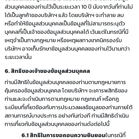
ส่วนบุคคลของท่านไว้เป็นระยะเวลา 10 ปี นับจากวันที่ท่านไม่
ได้เป็นลูกค้าของบริษัทฯ แล้ว โดยบริษัทฯ จะทำลาย ลบ
หรือทำให้ข้อมูลส่วนบุคคลเป็นข้อมูลที่ไม่สามารถระบุตัว
บุคคลที่เป็นเจ้าของข้อมูลส่วนบุคคลได้ เว้นแต่ในกรณีที่มี
เหตุจำเป็นทางกฎหมาย หรือเหตุผลทางเทคนิครองรับ
บริษัทฯ อาจเก็บรักษาข้อมูลส่วนบุคคลของท่านไว้นานกว่า
ระยะเวลานั้น
6. สิทธิของเจ้าของข้อมูลส่วนบุคคล
ท่านมีสิทธิในข้อมูลส่วนบุคคลของท่านตามกฎหมายการ
คุ้มครองข้อมูลส่วนบุคคล โดยบริษัทฯ จะเคารพสิทธิของ
ท่านและจะดำเนินการตามกฎหมาย กฎเกณฑ์ หรือกฎ
ระเบียบที่เกี่ยวข้องกับการประมวลผลข้อมูลของท่านภายใต้
สถานการณ์บางประการ อย่างทันท่วงที ท่านมีสิทธิดำเนิน
การเกี่ยวกับข้อมูลส่วนบุคคลของท่านดังต่อไปนี้
6.1 สิทธิในการขอถอนความยินยอม
ในกรณีที่