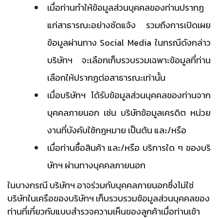
เมื่อท่านทำให้ข้อมูลส่วนบุคคลของท่านปรากฏ
แก่สาธารณะอย่างชัดแจ้ง รวมถึงการเปิดเผย
ข้อมูลผ่านทาง Social Media ในกรณีดังกล่าว
บริษัทฯ จะเลือกเก็บรวบรวมเฉพาะข้อมูลที่ท่าน
เลือกให้ปรากฏต่อสาธารณะเท่านั้น
เมื่อบริษัทฯ ได้รับข้อมูลส่วนบุคคลของท่านจาก
บุคคลภายนอก เช่น บริษัทข้อมูลเครดิต หน่วย
งานที่บังคับใช้กฎหมาย เป็นต้น และ/หรือ
เมื่อท่านซื้อสินค้า และ/หรือ บริการใด ๆ ของบริ
ษัทฯ ผ่านทางบุคคลภายนอก
ในบางกรณี บริษัทฯ อาจร่วมกับบุคคลภายนอกซึ่งไม่ใช่
บริษัทในเครือของบริษัทฯ เก็บรวบรวมข้อมูลส่วนบุคคลของ
ท่านที่เกี่ยวกับแบบสำรวจความเห็นของลูกค้าเมื่อท่านเข้า