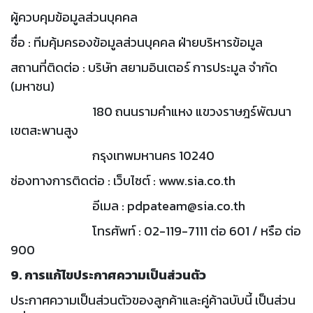
ผู้ควบคุมข้อมูลส่วนบุคคล
ชื่อ : ทีมคุ้มครองข้อมูลส่วนบุคคล ฝ่ายบริหารข้อมูล
สถานที่ติดต่อ : บริษัท สยามอินเตอร์ การประมูล จำกัด
(มหาชน)
180 ถนนรามคำแหง แขวงราษฎร์พัฒนา
เขตสะพานสูง
กรุงเทพมหานคร 10240
ช่องทางการติดต่อ : เว็บไซต์ : www.sia.co.th
อีเมล : pdpateam@sia.co.th
โทรศัพท์ : 02-119-7111 ต่อ 601 / หรือ ต่อ
900
9. การแก้ไขประกาศความเป็นส่วนตัว
ประกาศความเป็นส่วนตัวของลูกค้าและคู่ค้าฉบับนี้ เป็นส่วน