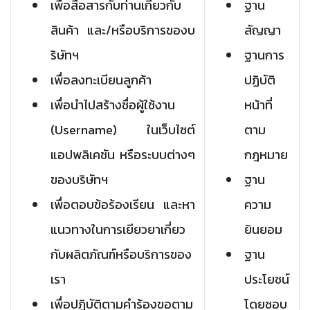
เพื่อสื่อสารกับท่านเกี่ยวกับ
ฐาน
สินค้า และ/หรือบริการของบ
สัญญา
ริษัทฯ
ฐานการ
เพื่อลงทะเบียนลูกค้า
ปฏิบัติ
เพื่อนำไปสร้างชื่อผู้ใช้งาน
หน้าที่
(Username) ในเว็บไซต์
ตาม
แอปพลิเคชัน หรือระบบต่างๆ
กฎหมาย
ของบริษัทฯ
ฐาน
เพื่อตอบข้อร้องเรียน และหา
ความ
แนวทางในการเยียวยาเกี่ยว
ยินยอม
กับผลิตภัณฑ์หรือบริการของ
ฐาน
เรา
ประโยชน์
เพื่อปฏิบัติตามคำร้องขอตาม
โดยชอบ