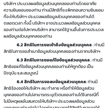
บริษัทฯ ประมวลผลข้อมูลส่วนบุคคลของท่านโดยอาศัย
ความยินยอมของท่าน ท่านมีสิทธิที่จะเพิกถอนความยินยอม
ที่จะให้บริษัทฯ ประมวลผลข้อมูลส่วนบุคคลของท่านได้
ตลอดเวลา ทั้งนี้ บริษัทฯ อาจประมวลผลข้อมูลส่วนบุคคล
ของท่านต่อไปหากบริษัทฯ สามารถใช้ฐานอื่นในการประมวล
ผลข้อมูลส่วนบุคคลของท่าน
6.2 สิทธิในการขอเข้าถึงข้อมูลส่วนบุคคล
: ท่านมี
สิทธิในการขอสำเนาข้อมูลส่วนบุคคลของท่านจากบริษัทฯ
6.3 สิทธิในการขอแก้ไขข้อมูลส่วนบุคคล
: ท่านมี
สิทธิขอแก้ไขข้อมูลส่วนบุคคลของท่านให้ถูกต้อง เป็น
ปัจจุบัน และสมบูรณ์
6.4 สิทธิในการขอลบข้อมูลส่วนบุคคล
: ท่านมี
สิทธิร้องขอให้บริษัทฯ ลบ ทำลาย หรือทำให้ข้อมูลส่วน
บุคคลของท่านไม่สามารถระบุตัวตนของท่านได้ในกรณีที่
ไม่มีเหตุผลอันสมควรให้บริษัทฯ ประมวลผลข้อมูลส่วน
บุคคลของท่านต่อไป โดยท่านสามารถใช้สิทธิในการขอให้