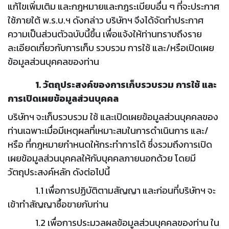
แก้ไขเพิ่มเติม และกฎหมายและกฎระเบียบอื่น ๆ ที่จะประกาศ
ใช้ภายใต้ พ.ร.บ.ฯ ดังกล่าว บริษัทฯ จึงได้จัดทำประกาศ
ความเป็นส่วนตัวฉบับนี้ขึ้น เพื่อแจ้งให้ท่านทราบถึงราย
ละเอียดเกี่ยวกับการเก็บ รวบรวม การใช้ และ/หรือเปิดเผย
ข้อมูลส่วนบุคคลของท่าน
1. วัตถุประสงค์ของการเก็บรวบรวม การใช้ และ
การเปิดเผยข้อมูลส่วนบุคคล
บริษัทฯ จะเก็บรวบรวม ใช้ และเปิดเผยข้อมูลส่วนบุคคลของ
ท่านเฉพาะเมื่อมีเหตุผลที่เหมาะสมในการดำเนินการ และ/
หรือ ที่กฎหมายกำหนดให้กระทำการได้ ซึ่งรวมถึงการเปิด
เผยข้อมูลส่วนบุคคลให้กับบุคคลภายนอกด้วย โดยมี
วัตถุประสงค์หลัก ดังต่อไปนี้
1.1 เพื่อการปฏิบัติตามสัญญา และก่อนที่บริษัทฯ จะ
เข้าทำสัญญาซื้อขายกับท่าน
1.2 เพื่อการประมวลผลข้อมูลส่วนบุคคลของท่าน ใน