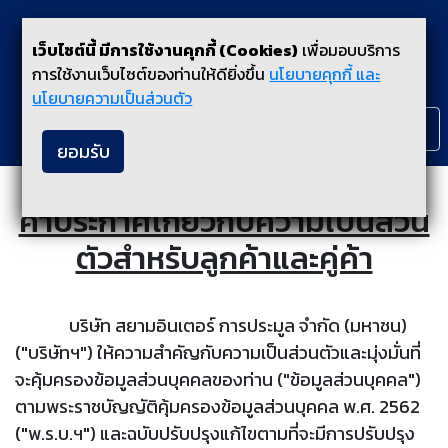
เว็บไซต์นี้ มีการใช้งานคุกกี้ (Cookies)
เพื่อมอบบริการ
การใช้งานเว็บไซต์ของท่านให้ดียิ่งขึ้น
นโยบายคุกกี้ และ
นโยบายความเป็นส่วนตัว
ไทย
EN
ยอมรับ
คำประกาศเกี่ยวกับความเป็นส่วน
ตัวสำหรับลูกค้าและคู่ค้า
บริษัท สยามอินเตอร์ การประมูล จำกัด (มหาชน)
("บริษัทฯ") ให้ความสำคัญกับความเป็นส่วนตัวและมุ่งมั่นที่
จะคุ้มครองข้อมูลส่วนบุคคลของท่าน ("ข้อมูลส่วนบุคคล")
ตามพระราชบัญญัติคุ้มครองข้อมูลส่วนบุคคล พ.ศ. 2562
("พ.ร.บ.ฯ") และฉบับปรับปรุงแก้ไขตามที่จะมีการปรับปรุง