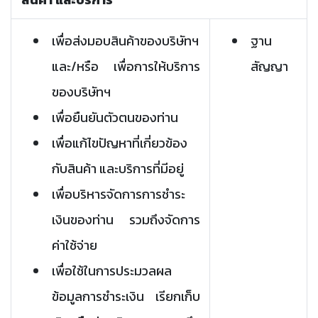
เพื่อส่งมอบสินค้าของบริษัทฯ
ฐาน
และ/หรือ เพื่อการให้บริการ
สัญญา
ของบริษัทฯ
เพื่อยืนยันตัวตนของท่าน
เพื่อแก้ไขปัญหาที่เกี่ยวข้อง
กับสินค้า และบริการที่มีอยู่
เพื่อบริหารจัดการการชำระ
เงินของท่าน รวมถึงจัดการ
ค่าใช้จ่าย
เพื่อใช้ในการประมวลผล
ข้อมูลการชำระเงิน เรียกเก็บ