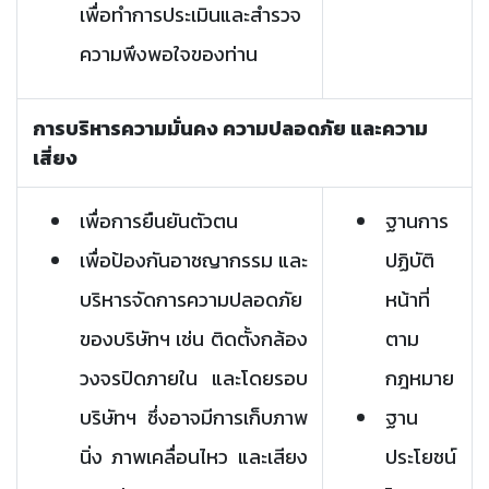
เพื่อทำการประเมินและสำรวจ
ความพึงพอใจของท่าน
การบริหารความมั่นคง ความปลอดภัย และความ
เสี่ยง
เพื่อการยืนยันตัวตน
ฐานการ
เพื่อป้องกันอาชญากรรม และ
ปฏิบัติ
บริหารจัดการความปลอดภัย
หน้าที่
ของบริษัทฯ เช่น ติดตั้งกล้อง
ตาม
วงจรปิดภายใน และโดยรอบ
กฎหมาย
บริษัทฯ ซึ่งอาจมีการเก็บภาพ
ฐาน
นิ่ง ภาพเคลื่อนไหว และเสียง
ประโยชน์