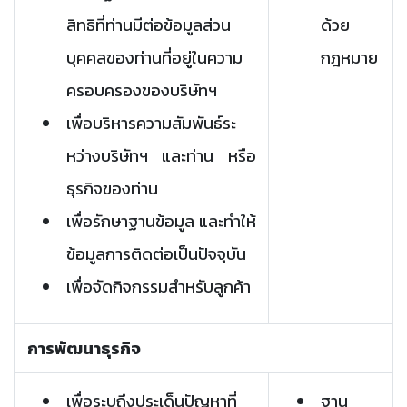
สิทธิที่ท่านมีต่อข้อมูลส่วน
ด้วย
บุคคลของท่านที่อยู่ในความ
กฎหมาย
ครอบครองของบริษัทฯ
เพื่อบริหารความสัมพันธ์ระ
หว่างบริษัทฯ และท่าน หรือ
ธุรกิจของท่าน
เพื่อรักษาฐานข้อมูล และทำให้
ข้อมูลการติดต่อเป็นปัจจุบัน
เพื่อจัดกิจกรรมสำหรับลูกค้า
การพัฒนาธุรกิจ
เพื่อระบุถึงประเด็นปัญหาที่
ฐาน