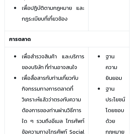
เพื่อปฏิบัติตามกฎหมาย และ
กฎระเบียบที่เกี่ยวข้อง
การตลาด
เพื่อสำรวจสินค้า และบริการ
ฐาน
ของบริษัท ที่ท่านอาจสนใจ
ความ
เพื่อสื่อสารกับท่านเกี่ยวกับ
ยินยอม
กิจกรรมทางการตลาดที่
ฐาน
วิเคราะห์แล้วว่าตรงกับความ
ประโยชน์
ต้องการของท่านผ่านวิธีการ
โดยชอบ
ใด ๆ รวมถึงอีเมล โทรศัพท์
ด้วย
ข้อความทางโทรศัพท์ Social
กฎหมาย