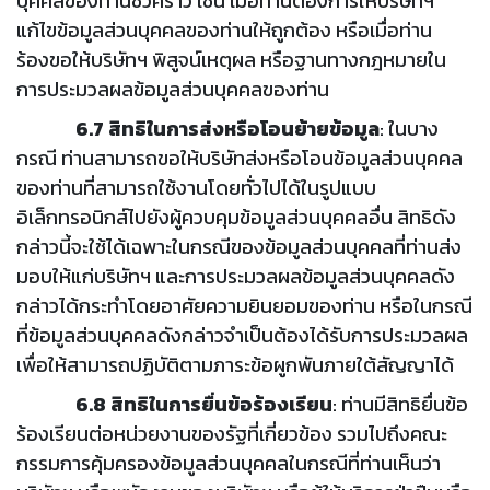
บุคคลของท่านชั่วคราว เช่น เมื่อท่านต้องการให้บริษัทฯ
แก้ไขข้อมูลส่วนบุคคลของท่านให้ถูกต้อง หรือเมื่อท่าน
ร้องขอให้บริษัทฯ พิสูจน์เหตุผล หรือฐานทางกฎหมายใน
การประมวลผลข้อมูลส่วนบุคคลของท่าน
6.7 สิทธิในการส่งหรือโอนย้ายข้อมูล
: ในบาง
กรณี ท่านสามารถขอให้บริษัทส่งหรือโอนข้อมูลส่วนบุคคล
ของท่านที่สามารถใช้งานโดยทั่วไปได้ในรูปแบบ
อิเล็กทรอนิกส์ไปยังผู้ควบคุมข้อมูลส่วนบุคคลอื่น สิทธิดัง
กล่าวนี้จะใช้ได้เฉพาะในกรณีของข้อมูลส่วนบุคคลที่ท่านส่ง
มอบให้แก่บริษัทฯ และการประมวลผลข้อมูลส่วนบุคคลดัง
กล่าวได้กระทำโดยอาศัยความยินยอมของท่าน หรือในกรณี
ที่ข้อมูลส่วนบุคคลดังกล่าวจำเป็นต้องได้รับการประมวลผล
เพื่อให้สามารถปฏิบัติตามภาระข้อผูกพันภายใต้สัญญาได้
6.8 สิทธิในการยื่นข้อร้องเรียน
: ท่านมีสิทธิยื่นข้อ
ร้องเรียนต่อหน่วยงานของรัฐที่เกี่ยวข้อง รวมไปถึงคณะ
กรรมการคุ้มครองข้อมูลส่วนบุคคลในกรณีที่ท่านเห็นว่า