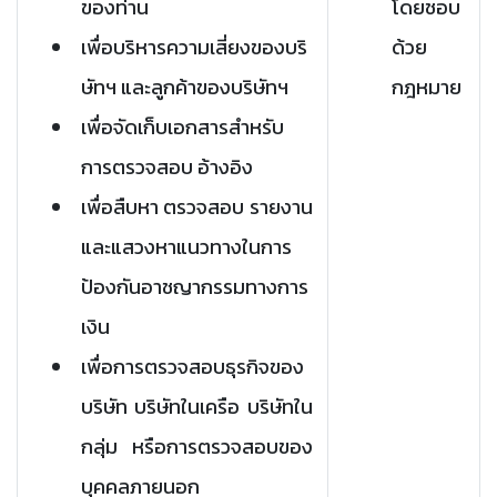
ของท่าน
โดยชอบ
เพื่อบริหารความเสี่ยงของบริ
ด้วย
ษัทฯ และลูกค้าของบริษัทฯ
กฎหมาย
เพื่อจัดเก็บเอกสารสำหรับ
การตรวจสอบ อ้างอิง
เพื่อสืบหา ตรวจสอบ รายงาน
และแสวงหาแนวทางในการ
ป้องกันอาชญากรรมทางการ
เงิน
เพื่อการตรวจสอบธุรกิจของ
บริษัท บริษัทในเครือ บริษัทใน
กลุ่ม หรือการตรวจสอบของ
บุคคลภายนอก