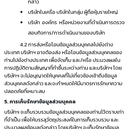
กล่าว
บริษัทในเครือ บริษัทในกลุ่ม ผู้ถือหุ้นรายใหญ่
บริษัท องค์กร หรือหน่วยงานที่ดำเนินการตรวจ
สอบกิจการ/การดำเนินงานของบริษัท
4.2 การส่งหรือโอนข้อมูลส่วนบุคคลไปยังต่าง
ประเทศ บริษัทฯ อาจต้องส่ง หรือโอนข้อมูลส่วนบุคคลของ
ท่านไปยังต่างประเทศ เพื่อจัดเก็บ และ/หรือ ประมวลผลใน
การปฏิบัติตามสัญญาที่ทำขึ้นระหว่างท่าน และบริษัทฯ โดย
บริษัทฯ จะไม่อนุญาตให้บุคคลที่ไม่เกี่ยวข้องเข้าถึงข้อมูล
ส่วนบุคคลดังกล่าว และจะกำหนดให้มีมาตรการรักษาความ
ปลอดภัยที่เหมาะสม
5. การเก็บรักษาข้อมูลส่วนบุคคล
บริษัทฯ จะเก็บรวบรวมข้อมูลส่วนบุคคลของท่านไว้ตราบเท่า
ที่จำเป็น เพื่อให้บรรลุวัตถุประสงค์ในการเก็บรวบรวม และ
ประมวลผลข้อมูลดังกล่าว โดยบริษัทฯ จะเก็บรักษาข้อมูล